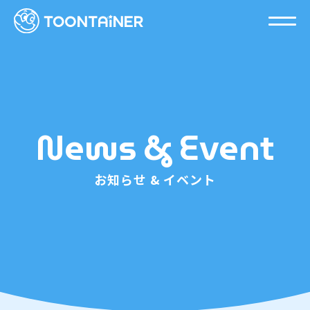
News & Event
お知らせ & イベント