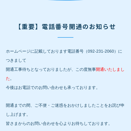
【重要】電話番号開通のお知らせ
ホームページに記載しております電話番号（092-231-2060）に
つきまして
開通工事待ちとなっておりましたが、この度無事
開通いたしまし
た
。
今後はお電話でのお問い合わせも承っております。
開通までの間、ご不便・ご迷惑をおかけしましたことをお詫び申
し上げます。
皆さまからのお問い合わせを心よりお待ちしております。