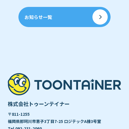
お知らせ一覧
株式会社トゥーンテイナー
〒811-1255
福岡県那珂川市恵子3丁目7-25 ロジテックA棟3号室
Tel.
092-231-2060