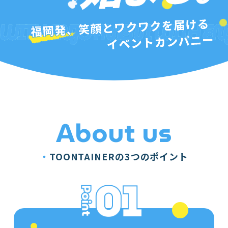
About us
・
TOONTAINERの3つのポイント