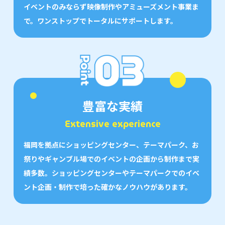
イベントのみならず映像制作やアミューズメント事業ま
で。ワンストップでトータルにサポートします。
豊富な実績
Extensive experience
福岡を拠点にショッピングセンター、テーマパーク、お
祭りやギャンブル場でのイベントの企画から制作まで実
績多数。ショッピングセンターやテーマパークでのイベ
ント企画・制作で培った確かなノウハウがあります。