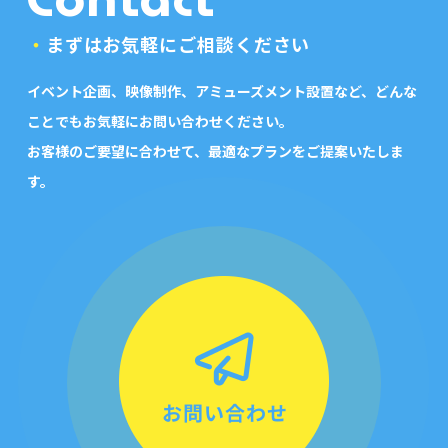
・
まずはお気軽にご相談ください
イベント企画、映像制作、アミューズメント設置など、
どんな
ことでもお気軽にお問い合わせください。
お客様のご要望に合わせて、最適なプランをご提案いたしま
す。