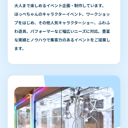
大人まで楽しめるイベント企画・制作しています。
ほっぺちゃんのキャラクターイベント、ワークショッ
プをはじめ、その他人気キャラクターショー、ふわふ
わ遊具、パフォーマーなど幅広いニーズに対応。豊富
な実績とノウハウで集客力のあるイベントをご提案し
ます。