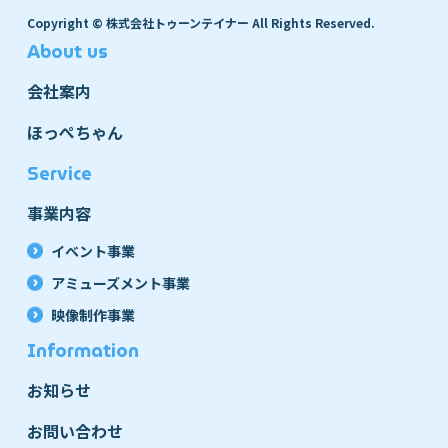
Copyright © 株式会社トゥーンテイナー All Rights Reserved.
About us
会社案内
ほっぺちゃん
Service
事業内容
イベント事業
アミューズメント事業
映像制作事業
Information
お知らせ
お問い合わせ