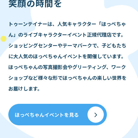
笑顔の時間を
トゥーンテイナーは、人気キャラクター「ほっぺちゃ
ん」の
ライブキャラクターイベント正規代理店です。
ショッピングセンターやテーマパークで、
子どもたち
に大人気のほっぺちゃんイベントを開催しています。
ほっぺちゃんの写真撮影会やグリーティング、ワーク
ショップなど
様々な形でほっぺちゃんの楽しい世界を
お届けします。
ほっぺちゃんイベントを見る