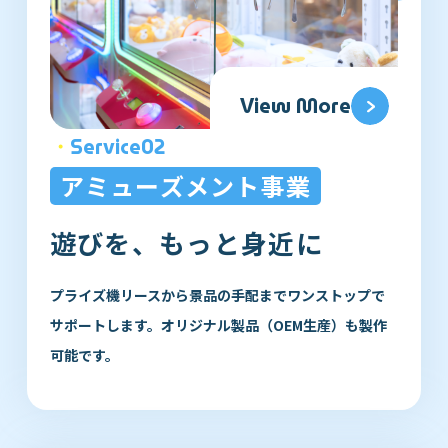
View More
・
Service02
アミューズメント事業
遊びを、もっと身近に
プライズ機リースから景品の手配までワンストップで
サポートします。オリジナル製品（OEM生産）も製作
可能です。