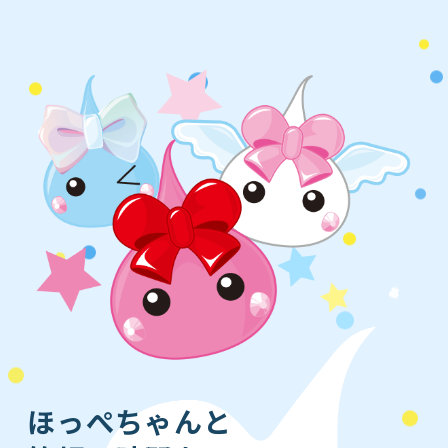
ほっぺちゃんと