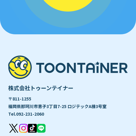
株式会社トゥーンテイナー
〒811-1255
福岡県那珂川市恵子3丁目7-25 ロジテックA棟3号室
Tel.
092-231-2060