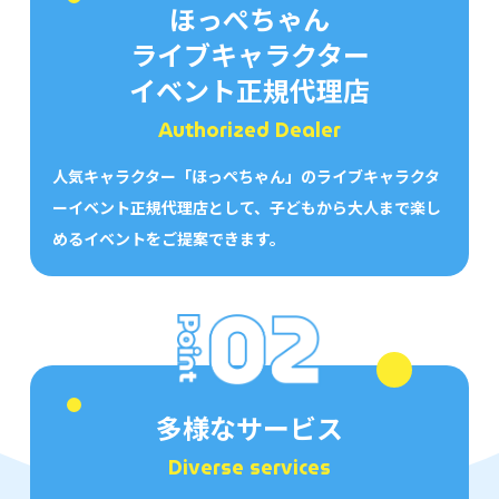
ほっぺちゃん
ライブキャラクター
イベント正規代理店
Authorized Dealer
人気キャラクター「ほっぺちゃん」のライブキャラクタ
ーイベント正規代理店として、子どもから大人まで楽し
めるイベントをご提案できます。
多様なサービス
Diverse services