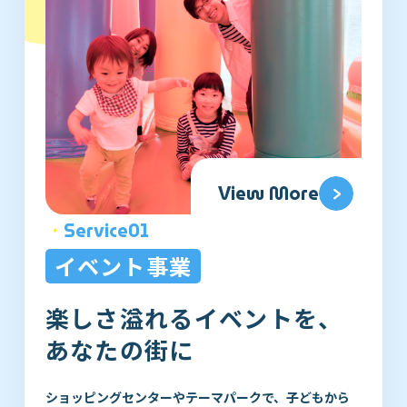
View More
・
Service01
イベント事業
楽しさ溢れるイベントを、
あなたの街に
ショッピングセンターやテーマパークで、子どもから