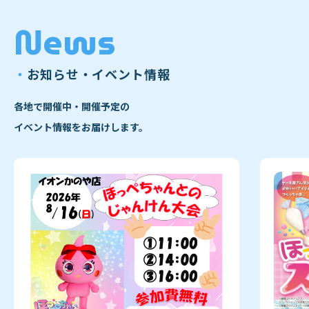
News
・
お知らせ・イベント情報
各地で開催中・開催予定の
イベント情報をお届けします。