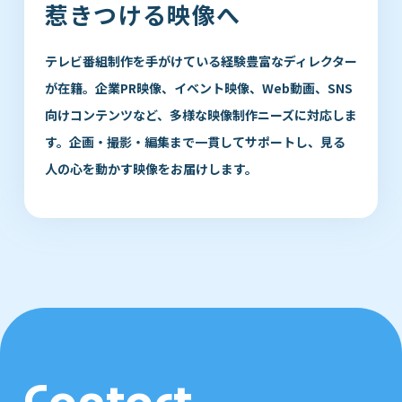
惹きつける映像へ
テレビ番組制作を手がけている経験豊富なディレクター
が在籍。企業PR映像、イベント映像、Web動画、SNS
向けコンテンツなど、多様な映像制作ニーズに対応しま
す。企画・撮影・編集まで一貫してサポートし、見る
人の心を動かす映像をお届けします。
Contact