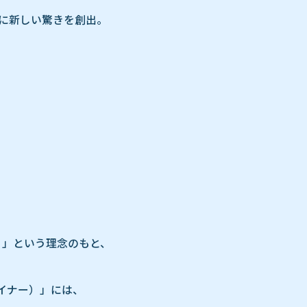
に新しい驚きを創出。
。」という理念のもと、
ーテイナー）」には、