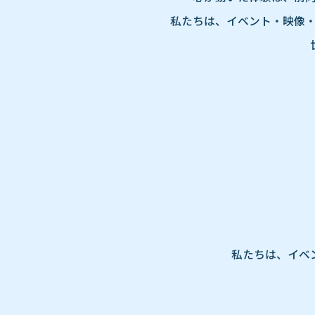
私たちは、イベント・映像・
私たちは、イベ