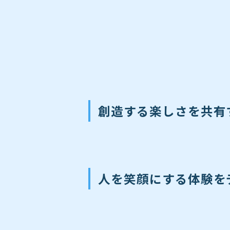
創造する楽しさを共有
人を笑顔にする体験を