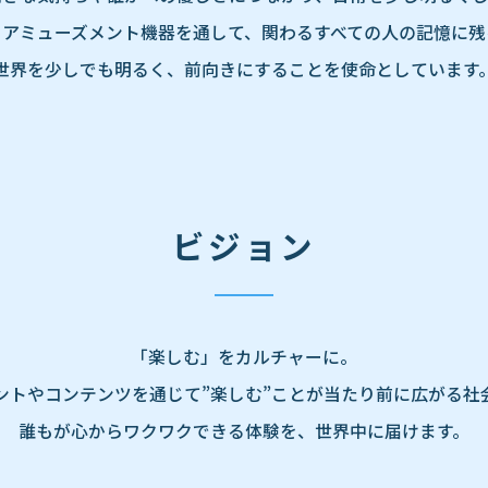
アミューズメント機器を通して、関わるすべての人の記憶に残
世界を少しでも明るく、前向きにすることを使命としています
ビジョン
「楽しむ」をカルチャーに。
ントやコンテンツを通じて”楽しむ”ことが当たり前に広がる社
誰もが心からワクワクできる体験を、世界中に届けます。