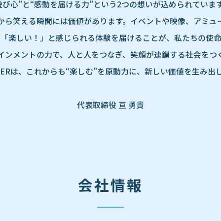
遊び心”と“感動を届ける力”という2つの想いが込められていま
から笑える瞬間には価値があります。イベントや映像、アミュ
が「楽しい！」と感じられる体験を届けることが、私たちの使命
インメントの力で、人と人をつなぎ、笑顔が連鎖する社会をつ
AINERは、これからも“楽しむ”を原動力に、新しい価値を生み出
代表取締役 亘 勇貴
会社情報