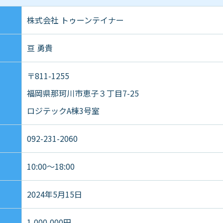
株式会社 トゥーンテイナー
亘 勇貴
〒811-1255
福岡県那珂川市恵子３丁目7-25
ロジテックA棟3号室
092-231-2060
10:00～18:00
2024年5月15日
1,000,000円