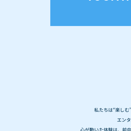
私たちは“楽しむ
エンタ
心が動いた体験は、前