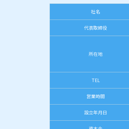
社名
代表取締役
所在地
TEL
営業時間
設立年月日
資本金