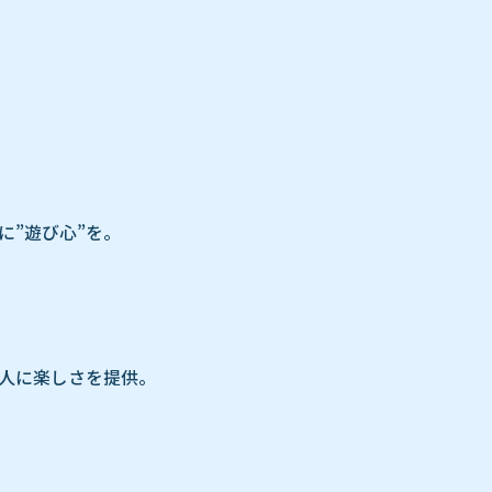
に”遊び心”を。
人に楽しさを提供。