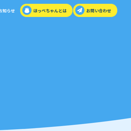
ほっぺちゃんとは
お問い合わせ
お知らせ