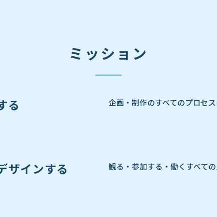
ミッション
する
企画・制作のすべてのプロセス
デザインする
観る・参加する・働くすべての