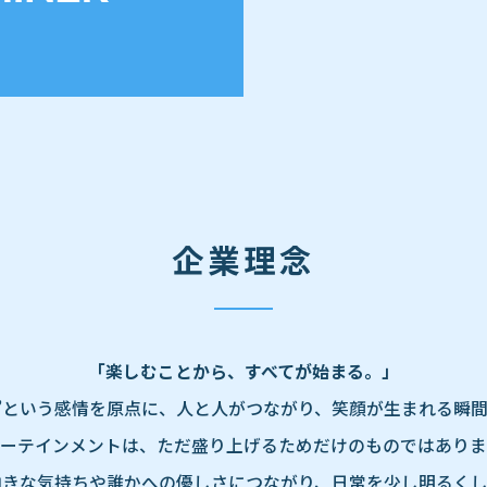
企業理念
「楽しむことから、すべてが始まる。」
”という感情を原点に、人と人がつながり、笑顔が生まれる瞬
ーテインメントは、ただ盛り上げるためだけのものではありま
向きな気持ちや誰かへの優しさにつながり、日常を少し明るくし