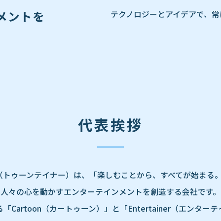
メントを
テクノロジーとアイデアで、常
代表挨拶
NER（トゥーンテイナー）は、「楽しむことから、すべてが始まる
人々の心を動かすエンターテインメントを創造する会社です。
Cartoon（カートゥーン）」と「Entertainer（エンタ