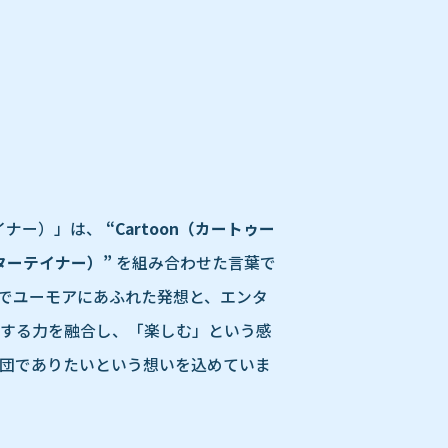
テイナー）」は、
“Cartoon（カートゥー
エンターテイナー）”
を組み合わせた言葉で
でユーモアにあふれた発想と、エンタ
する力を融合し、「楽しむ」という感
団でありたいという想いを込めていま