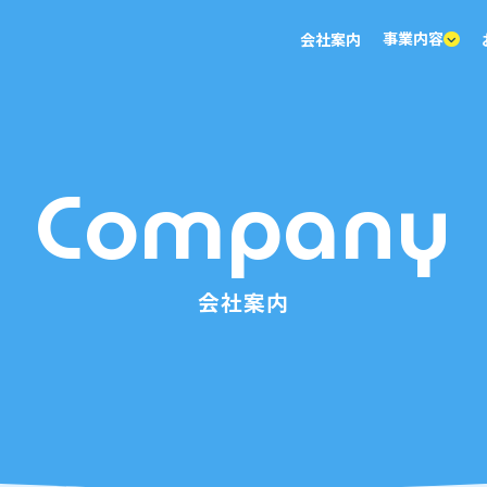
事業内容
会社案内
Company
会社案内